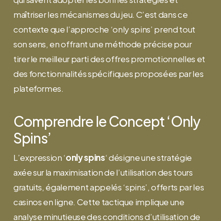
maîtriser les mécanismes du jeu. C’est dans ce
contexte que l’approche ‘only spins’ prend tout
son sens, en offrant une méthode précise pour
tirer le meilleur parti des offres promotionnelles et
des fonctionnalités spécifiques proposées par les
plateformes.
Comprendre le Concept ‘Only
Spins’
L’expression ‘
only spins
‘ désigne une stratégie
axée sur la maximisation de l’utilisation des tours
gratuits, également appelés ‘spins’, offerts par les
casinos en ligne. Cette tactique implique une
analyse minutieuse des conditions d’utilisation de