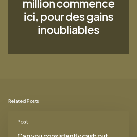
million commence
ici, pour des gains
inoubliables
Related Posts
Can
Post
you
consistently
Can you consistently cash out