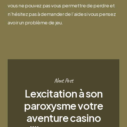
vous ne pouvez pas vous permettre de perdre et
n’hésitez pas à demander de l’aide si vous pensez
avoir un problème de jeu.
Next Post
Lexcitation à son
paroxysme votre
aventure casino