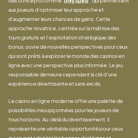
des concepts comme ‘
only spins
‘, qui permettent
aux joueurs d’optimiser leur approche et
d’augmenter leurs chances de gains. Cette
approche novatrice, centrée sur la maîtrise des
tours gratuits et l’exploitation stratégique des
bonus, ouvre de nouvelles perspectives pour ceux
qui sont prêts à explorer le monde des casinos en
ligne avec une perspective plus informée. Le jeu
responsable demeure cependant la clé d’une
expérience divertissante et sans excès.
Le casino en ligne moderne offre une palette de
possibilités insoupçonnées pour les joueurs de
tous horizons. Au-delà du divertissement, il
représente une véritable opportunité pour ceux
qui savent adopter les bonnes stratégies et