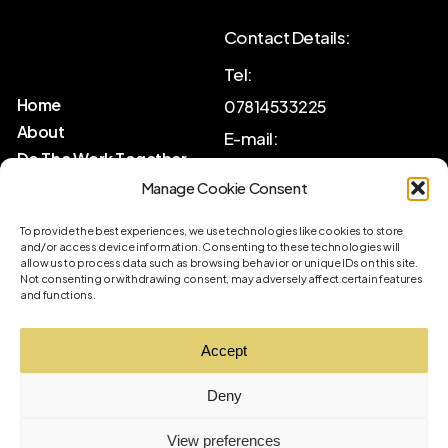
Contact Details:
Tel:
H
o
m
e
07814533225
A
b
o
u
t
E-mail:
D
o
T
h
e
W
o
r
k
T
o
g
e
t
h
e
r
info@dotheworkcoach.com
T
h
e
P
r
o
g
r
a
m
m
e
Manage Cookie Consent
Address:
S
u
c
c
e
s
s
S
t
o
r
i
e
s
To provide the best experiences, we use technologies like cookies to store
F
A
Q
DoTheWorkHQ,
and/or access device information. Consenting to these technologies will
allow us to process data such as browsing behavior or unique IDs on this site.
C
o
n
t
a
c
t
U
s
Unit 338 Ranglet Road,
Not consenting or withdrawing consent, may adversely affect certain features
and functions.
Walton Summit,
Bamber Bridge, PR5 8AR
Accept
Deny
View preferences
Website designed by
Just Elevate