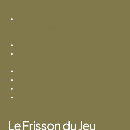
Le Frisson du Jeu Réinventé : Maximisez vos
chances avec only spins et repartez avec des
gains inoubliables.
Comprendre le Concept ‘Only Spins’
Les Avantages Stratégiques de l’Utilisation des
Spins
Sélectionner les Meilleurs Bonus de Spins
Comprendre les Conditions de Mise
Optimiser l’Utilisation des Spins Gratuits
Les Jeux les Plus Adaptés à la Stratégie ‘Only
Spins’
Le Frisson du Jeu